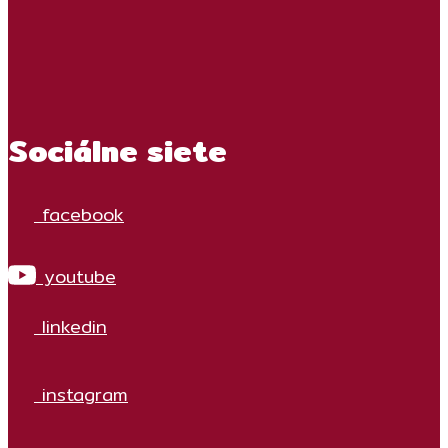
Sociálne siete
facebook
youtube
linkedin
instagram