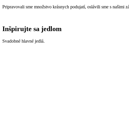
Pripravovali sme množstvo krásnych podujatí, oslávili sme s našimi 
Inšpirujte sa jedlom
Svadobné hlavné jedlá.