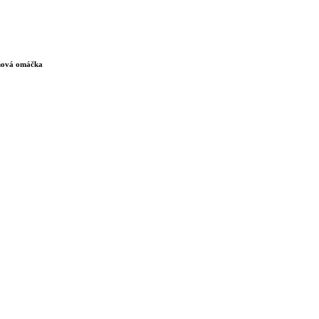
anová omáčka